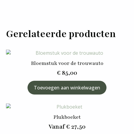
Gerelateerde producten
Bloemstuk voor de trouwauto
€
85,00
Toevoegen aan winkelwagen
Plukboeket
Vanaf
€
27,50