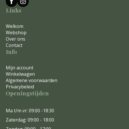
Links
Welkom
Webshop
Over ons
Contact
Info
Mijn account
Winkelwagen
Algemene voorwaarden
Privacybeleid
Openingstijden
Ma t/m vr: 09:00 -18:30
Zaterdag: 09:00 - 18:00
Zondag: 09:00 - 17:00